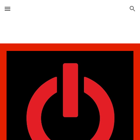
Skip to main content
Skip to navigation