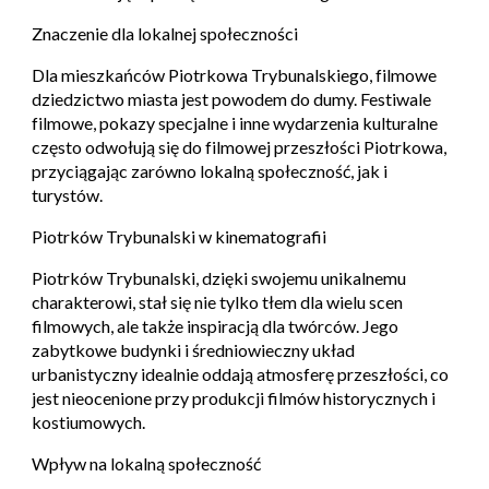
Znaczenie dla lokalnej społeczności
Dla mieszkańców Piotrkowa Trybunalskiego, filmowe
dziedzictwo miasta jest powodem do dumy. Festiwale
filmowe, pokazy specjalne i inne wydarzenia kulturalne
często odwołują się do filmowej przeszłości Piotrkowa,
przyciągając zarówno lokalną społeczność, jak i
turystów.
Piotrków Trybunalski w kinematografii
Piotrków Trybunalski, dzięki swojemu unikalnemu
charakterowi, stał się nie tylko tłem dla wielu scen
filmowych, ale także inspiracją dla twórców. Jego
zabytkowe budynki i średniowieczny układ
urbanistyczny idealnie oddają atmosferę przeszłości, co
jest nieocenione przy produkcji filmów historycznych i
kostiumowych.
Wpływ na lokalną społeczność