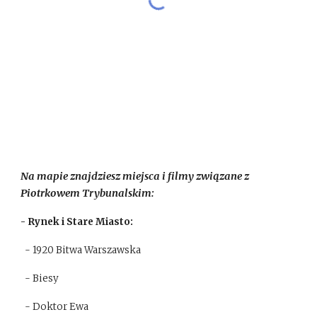
Na mapie znajdziesz miejsca i filmy związane z
Piotrkowem Trybunalskim:
- Rynek i Stare Miasto:
- 1920 Bitwa Warszawska
- Biesy
- Doktor Ewa