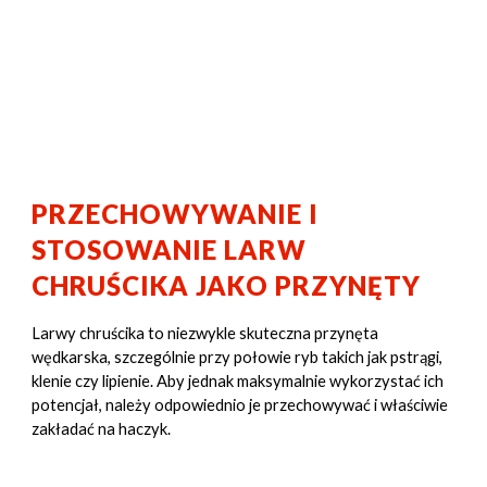
PRZECHOWYWANIE I
STOSOWANIE LARW
CHRUŚCIKA JAKO PRZYNĘTY
Larwy chruścika to niezwykle skuteczna przynęta
wędkarska, szczególnie przy połowie ryb takich jak pstrągi,
klenie czy lipienie. Aby jednak maksymalnie wykorzystać ich
potencjał, należy odpowiednio je przechowywać i właściwie
zakładać na haczyk.