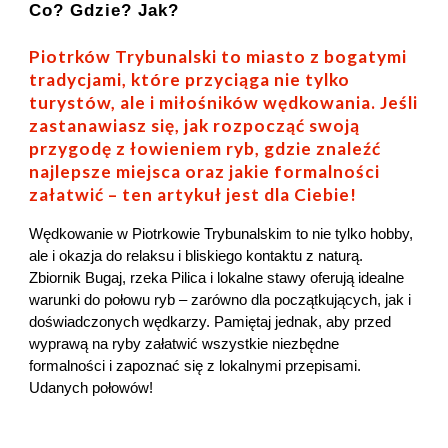
Co? Gdzie? Jak?
Piotrków Trybunalski to miasto z bogatymi
tradycjami, które przyciąga nie tylko
turystów, ale i miłośników wędkowania. Jeśli
zastanawiasz się, jak rozpocząć swoją
przygodę z łowieniem ryb, gdzie znaleźć
najlepsze miejsca oraz jakie formalności
załatwić – ten artykuł jest dla Ciebie!
Wędkowanie w Piotrkowie Trybunalskim to nie tylko hobby,
ale i okazja do relaksu i bliskiego kontaktu z naturą.
Zbiornik Bugaj, rzeka Pilica i lokalne stawy oferują idealne
warunki do połowu ryb – zarówno dla początkujących, jak i
doświadczonych wędkarzy. Pamiętaj jednak, aby przed
wyprawą na ryby załatwić wszystkie niezbędne
formalności i zapoznać się z lokalnymi przepisami.
Udanych połowów!